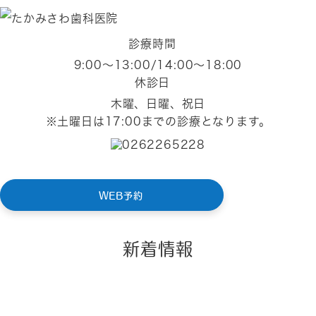
診療時間
9:00～13:00/14:00〜18:00
休診日
木曜、日曜、祝日
※土曜日は17:00までの診療となります。
WEB予約
新着情報