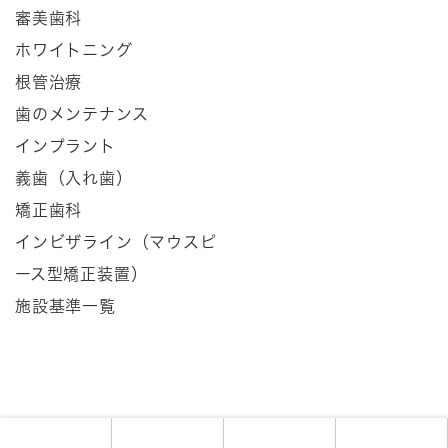
審美歯科
ホワイトニング
根管治療
歯のメンテナンス
インプラント
義歯（入れ歯）
矯正歯科
インビザライン（マウスピ
ース型矯正装置）
施設基準一覧
© 2021たかみさわ歯科医院