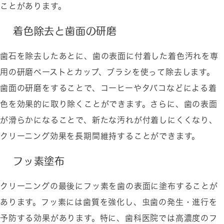
ことがあります。
着色除去と歯面の研磨
歯石を除去したあとに、歯の表面に付着した着色汚れを専
用の研磨ペーストとカップ、ブラシを使って除去します。
歯面の研磨をすることで、コーヒーやタバコなどによる着
色を効果的に取り除くことができます。さらに、歯の表面
が滑らかになることで、新たな汚れが付着しにくくなり、
クリーニング効果を長期間維持することができます。
フッ素塗布
クリーニングの最後にフッ素を歯の表面に塗布することが
あります。フッ素には歯質を強化し、虫歯の発生・進行を
予防する効果があります。特に、歯科医院では高濃度のフ