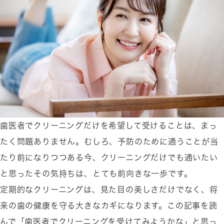
歯医者でクリーニングだけを希望して受けることは、まっ
たく問題ありません。むしろ、予防のために通うことが当
たり前になりつつある今、クリーニングだけでも通いたい
と思ったその気持ちは、とても前向きな一歩です。
定期的なクリーニングは、見た目の美しさだけでなく、将
来の歯の健康を守る大きなカギになります。この記事を読
んで「歯医者でクリーニングを受けてみようかな」と思っ