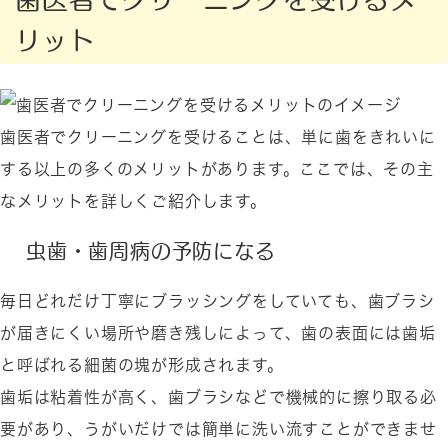
リット
歯医者でクリーニングを受けることは、単に歯をきれいに
する以上の多くのメリットがあります。ここでは、その主
なメリットを詳しくご紹介します。
虫歯・歯周病の予防になる
毎日どれだけ丁寧にブラッシングをしていても、歯ブラシ
が届きにくい場所や磨き残しによって、歯の表面には歯垢
と呼ばれる細菌の塊が形成されます。
歯垢は粘着性が高く、歯ブラシなどで機械的に擦り取る必
要があり、うがいだけでは簡単に洗い流すことができませ