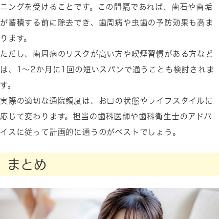
ニングを受けることです。この間隔であれば、歯石や歯垢
が蓄積する前に除去でき、歯周病や虫歯の予防効果も高ま
ります。
ただし、歯周病のリスクが高い方や喫煙習慣がある方など
は、1〜2か月に1回の短いスパンで通うことも検討されま
す。
実際の適切な通院頻度は、お口の状態やライフスタイルに
応じて変わります。担当の歯科医師や歯科衛生士のアドバ
イスに従って計画的に通うのがベストでしょう。
まとめ