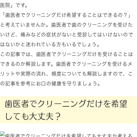
医院」です。
「歯医者でクリーニングだけ希望することはできるの？」
と考えていませんか。歯医者で歯のクリーニングを受けた
いけど、痛みなどの症状がないと受診してはいけないので
はないかと迷われている方もいるでしょう。
この記事では、歯医者でクリーニングだけを受けることは
できるのか解説します。歯医者でクリーニングを受けるメ
リットや実際の流れ、頻度についても解説しますので、こ
の記事を参考にお口の健康を守りましょう。
歯医者でクリーニングだけを希望
しても大丈夫？