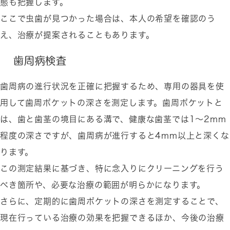
態も把握します。
ここで虫歯が見つかった場合は、本人の希望を確認のう
え、治療が提案されることもあります。
歯周病検査
歯周病の進行状況を正確に把握するため、専用の器具を使
用して歯周ポケットの深さを測定します。歯周ポケットと
は、歯と歯茎の境目にある溝で、健康な歯茎では1〜2mm
程度の深さですが、歯周病が進行すると4mm以上と深くな
ります。
この測定結果に基づき、特に念入りにクリーニングを行う
べき箇所や、必要な治療の範囲が明らかになります。
さらに、定期的に歯周ポケットの深さを測定することで、
現在行っている治療の効果を把握できるほか、今後の治療