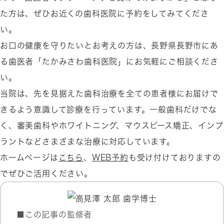
た方は、ぜひお近くの歯科医院に予約をしてみてくださ
い。
お口の健康を守りたいとお考えの方は、長野県長野市にあ
る歯医者「たかみさわ歯科医院」にお気軽にご相談くださ
い。
当院は、先を見据えた歯科治療を全ての患者様にお届けで
きるよう意識して診療を行っています。一般歯科だけでな
く、審美歯科やホワイトニング、マウスピース矯正、インプ
ラントなどさまざまな治療に対応しています。
ホームページは
こちら
、
WEB予約
も受け付けておりますの
でぜひご活用ください。
■この記事の監修者