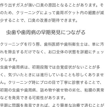
作り出すガスが強い口臭の原因となることがあります。そ
のため、クリーニングによって歯周ポケット内の細菌が減
少することで、口臭の改善が期待できます。
虫歯や歯周病の早期発見につながる
クリーニングを行う際、歯科医師や歯科衛生士は、単に汚
れを除去するだけでなく、お口全体の状態を詳細にチェッ
クします。
虫歯や歯周病は、初期段階では自覚症状がないことが多
く、気づいたときには進行していることも珍しくありませ
ん。クリーニング時にプロの目で丁寧に診察することで、
初期の虫歯や歯周病、詰め物や被せ物の劣化、粘膜の異常
などを発見できる可能性があります。
早期に問題を発見できれば、より簡単な治療で済むことが