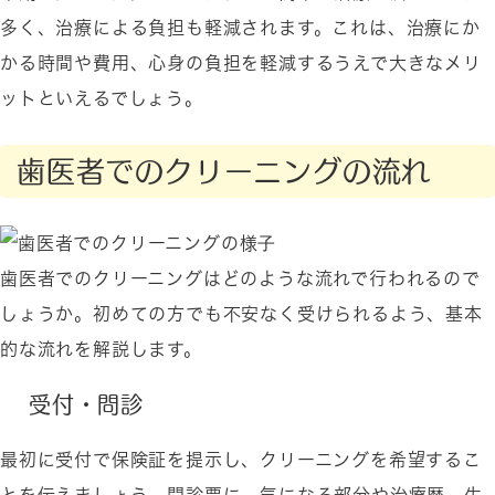
多く、治療による負担も軽減されます。これは、治療にか
かる時間や費用、心身の負担を軽減するうえで大きなメリ
ットといえるでしょう。
歯医者でのクリーニングの流れ
歯医者でのクリーニングはどのような流れで行われるので
しょうか。初めての方でも不安なく受けられるよう、基本
的な流れを解説します。
受付・問診
最初に受付で保険証を提示し、クリーニングを希望するこ