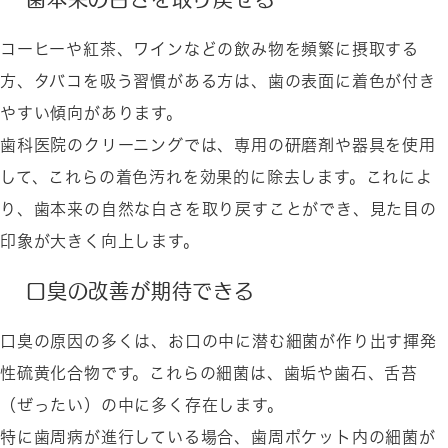
コーヒーや紅茶、ワインなどの飲み物を頻繁に摂取する
方、タバコを吸う習慣がある方は、歯の表面に着色が付き
やすい傾向があります。
歯科医院のクリーニングでは、専用の研磨剤や器具を使用
して、これらの着色汚れを効果的に除去します。これによ
り、歯本来の自然な白さを取り戻すことができ、見た目の
印象が大きく向上します。
口臭の改善が期待できる
口臭の原因の多くは、お口の中に潜む細菌が作り出す揮発
性硫黄化合物です。これらの細菌は、歯垢や歯石、舌苔
（ぜったい）の中に多く存在します。
特に歯周病が進行している場合、歯周ポケット内の細菌が