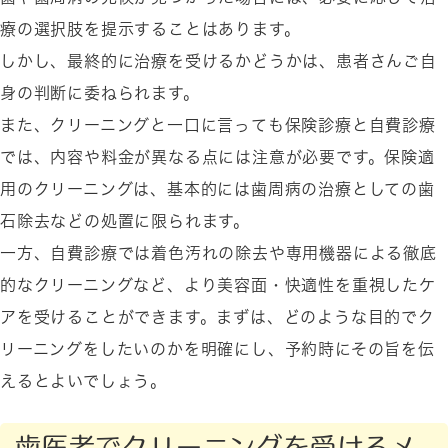
療の選択肢を提示することはあります。
しかし、最終的に治療を受けるかどうかは、患者さんご自
身の判断に委ねられます。
また、クリーニングと一口に言っても保険診療と自費診療
では、内容や料金が異なる点には注意が必要です。保険適
用のクリーニングは、基本的には歯周病の治療としての歯
石除去などの処置に限られます。
一方、自費診療では着色汚れの除去や専用機器による徹底
的なクリーニングなど、より美容面・快適性を重視したケ
アを受けることができます。まずは、どのような目的でク
リーニングをしたいのかを明確にし、予約時にその旨を伝
えるとよいでしょう。
歯医者でクリーニングを受けるメ