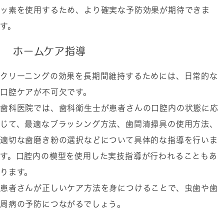
ッ素を使用するため、より確実な予防効果が期待できま
す。
ホームケア指導
クリーニングの効果を長期間維持するためには、日常的な
口腔ケアが不可欠です。
歯科医院では、歯科衛生士が患者さんの口腔内の状態に応
じて、最適なブラッシング方法、歯間清掃具の使用方法、
適切な歯磨き粉の選択などについて具体的な指導を行いま
す。口腔内の模型を使用した実技指導が行われることもあ
ります。
患者さんが正しいケア方法を身につけることで、虫歯や歯
周病の予防につながるでしょう。