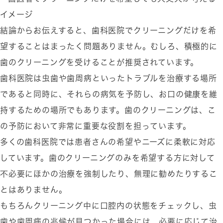
結論からお伝えすると、歯科医院でクリーニングだけを希
望することはまったく問題ありません。むしろ、積極的に
歯のクリーニングを受けることが推奨されています。
歯科医院は虫歯や歯周病といったトラブルを治療する場所
であると同時に、それらの病気を予防し、お口の健康を維
持するための場所でもあります。歯のクリーニングは、こ
の予防において非常に重要な役割を担っています。
多くの歯科医院では患者さんの希望やニーズに柔軟に対応
しています。歯のクリーニングのみを希望する方に対して
不必要にほかの治療を強制したり、無理に勧めたりするこ
とはありません。
もちろんクリーニング中に口腔内の状態をチェックし、虫
歯や歯周病の兆候が見つかった場合には、必要に応じて治