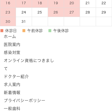
16
17
18
19
20
21
22
23
24
25
26
27
28
29
30
31
■
休診日
■
午前休診
■
午後休診
ホーム
医院案内
感染対策
オンライン資格につきまし
て
ドクター紹介
求人案内
新着情報
プライバシーポリシー
一般歯科