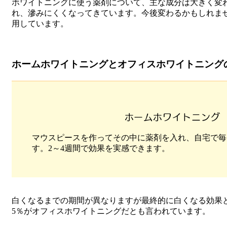
ホワイトニングに使う薬剤について、主な成分は大きく変
れ、滲みにくくなってきています。今後変わるかもしれま
用しています。
ホームホワイトニングとオフィスホワイトニング
ホームホワイトニング
マウスピースを作ってその中に薬剤を入れ、自宅で毎
す。2～4週間で効果を実感できます。
白くなるまでの期間が異なりますが最終的に白くなる効果
5％がオフィスホワイトニングだとも言われています。