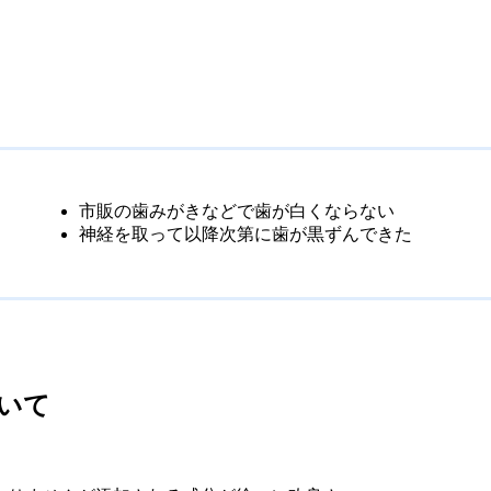
市販の歯みがきなどで歯が白くならない
神経を取って以降次第に歯が黒ずんできた
いて
。