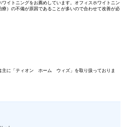
ホワイトニングをお薦めしています。オフィスホワイトニン
治療）の不備が原因であることが多いので合わせて改善が必
は主に「ティオン ホーム ウィズ」を取り扱っておりま