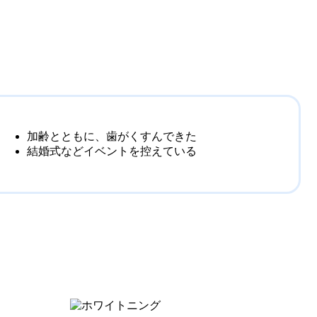
加齢とともに、歯がくすんできた
結婚式などイベントを控えている