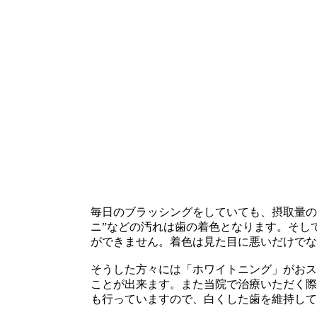
毎日のブラッシングをしていても、摂取量の
ニ”などの汚れは歯の着色となります。そし
ができません。着色は見た目に悪いだけで
そうした方々には「ホワイトニング」がお
ことが出来ます。また当院で治療いただく
も行っていますので、白くした歯を維持し