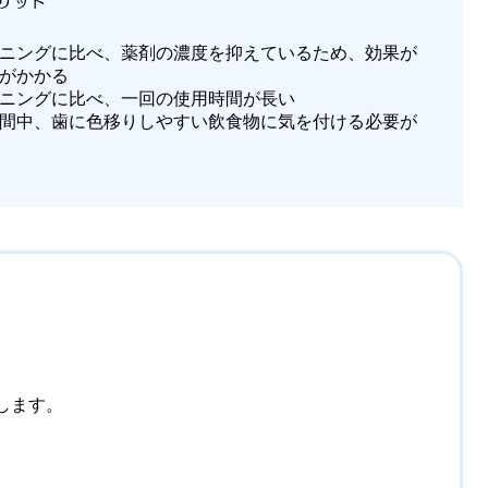
リット
ニングに比べ、薬剤の濃度を抑えているため、効果が
がかかる
ニングに比べ、一回の使用時間が長い
間中、歯に色移りしやすい飲食物に気を付ける必要が
します。