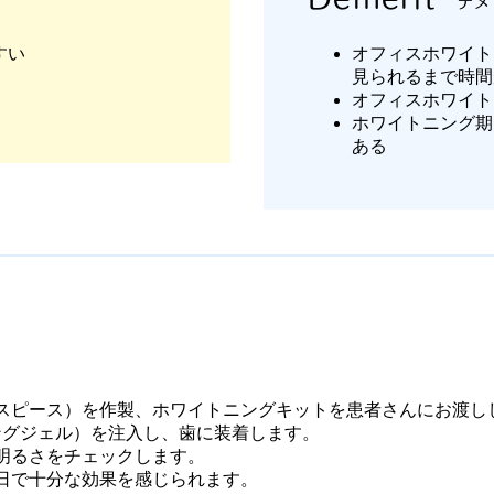
デメ
すい
オフィスホワイト
見られるまで時間
オフィスホワイト
ホワイトニング期
ある
スピース）を作製、ホワイトニングキットを患者さんにお渡し
ングジェル）を注入し、歯に装着します。
、明るさをチェックします。
4日で十分な効果を感じられます。