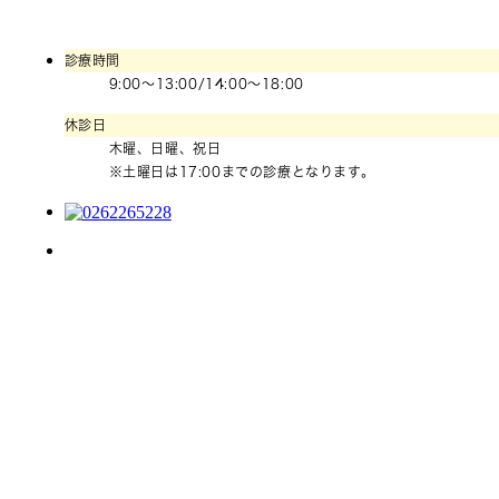
診療時間
9:00～13:00/14:00〜18:00
休診日
木曜、日曜、祝日
※土曜日は17:00までの診療となります。