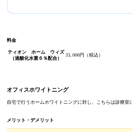
料金
ティオン ホーム ウィズ
33, 000円（税込）
（過酸化水素６％配合）
オフィスホワイトニング
自宅で行うホームホワイトニングに対し、こちらは診療室
メリット・デメリット