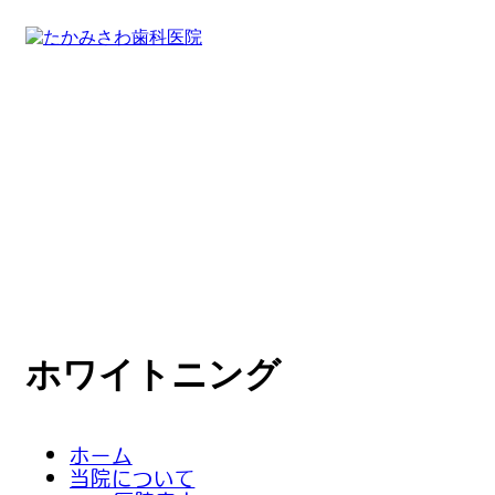
ホワイトニング
ホーム
当院について