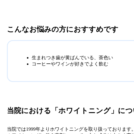
こんなお悩みの方に
おすすめです
生まれつき歯が黄ばんでいる、茶色い
コーヒーやワインが好きでよく飲む
当院における
「ホワイトニング」につ
当院では1999年よりホワイトニングを取り扱っております