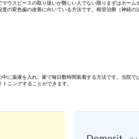
でマウスピースの取り扱いが難しい人でない限りまずはホーム
本程度の変色歯の改善に向いている方法です。根管治療（神経の
の中に薬液を入れ、家で毎日数時間装着する方法です。当院で
ワイトニングすることができます。
Demerit