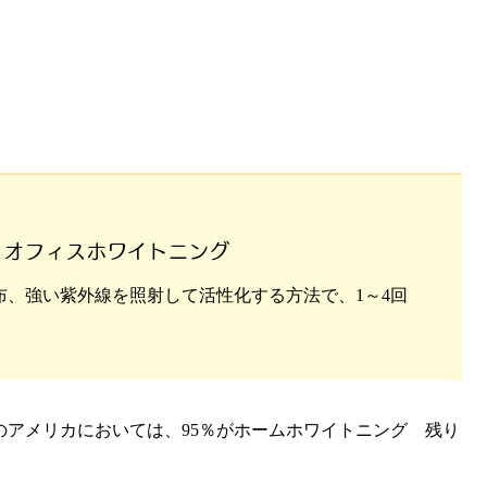
オフィスホワイトニング
布、強い紫外線を照射して活性化する方法で、1～4回
。
アメリカにおいては、95％がホームホワイトニング 残り