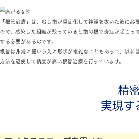
「根管治療」は、むし歯が重症化して神経を抜いた後に必
ので、感染した組織が残っていると歯の根で炎症が起こっ
する必要があるのです。
根管は非常に細いうえに形状が複雑なこともあって、以前
方法を駆使して精度が高い根管治療を行っています。
精
実現す