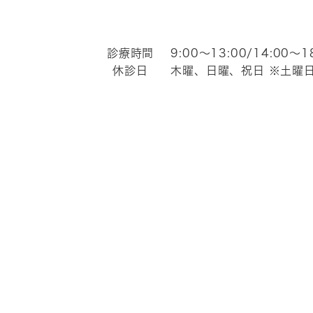
診療時間
9:00～13:00/14:00〜1
休診日
木曜、日曜、祝日
※土曜日