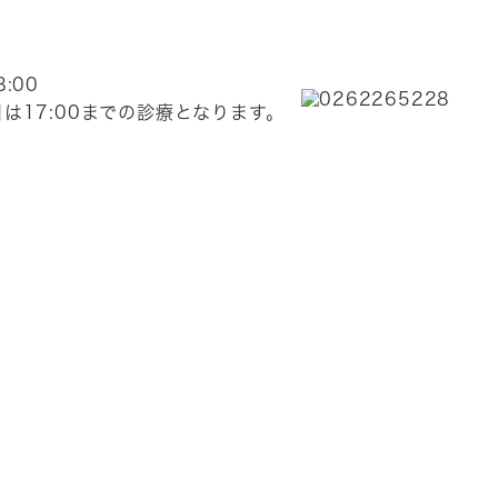
8:00
は17:00までの診療となります。