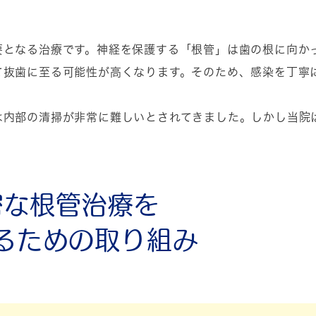
要となる治療です。神経を保護する「根管」は歯の根に向か
て抜歯に至る可能性が高くなります。そのため、感染を丁寧
は内部の清掃が非常に難しいとされてきました。しかし当院
密な根管治療を
るための取り組み