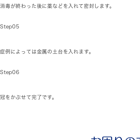
消毒が終わった後に薬などを入れて密封します。
Step05
症例によっては金属の土台を入れます。
Step06
冠をかぶせて完了です。