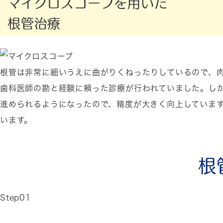
マイクロスコープを用いた
根管治療
根管は非常に細いうえに曲がりくねったりしているので、
歯科医師の勘と経験に頼った診療が行われていました。し
進められるようになったので、精度が大きく向上していま
います。
根
Step01