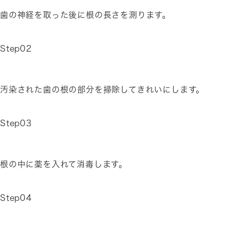
歯の神経を取った後に根の長さを測ります。
Step02
汚染された歯の根の部分を掃除してきれいにします。
Step03
根の中に薬を入れて消毒します。
Step04