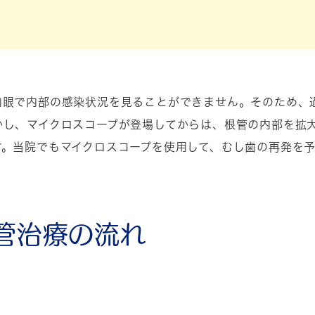
肉眼で内部の感染状況を見ることができません。そのため、
かし、マイクロスコープが登場してからは、根管の内部を拡
す。当院でもマイクロスコープを使用して、むし歯の再発を
管治療の流れ