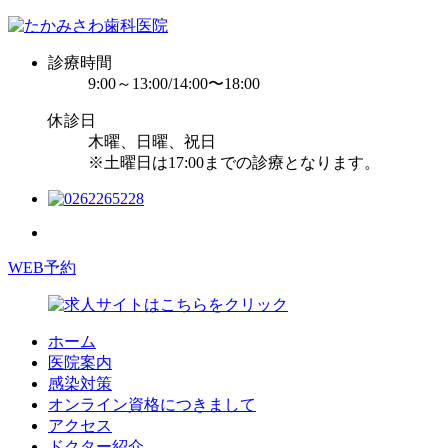
診療時間
9:00～13:00/14:00〜18:00
休診日
木曜、日曜、祝日
※土曜日は17:00までの診療となります。
WEB予約
ホーム
医院案内
感染対策
オンライン資格につきまして
アクセス
ドクター紹介