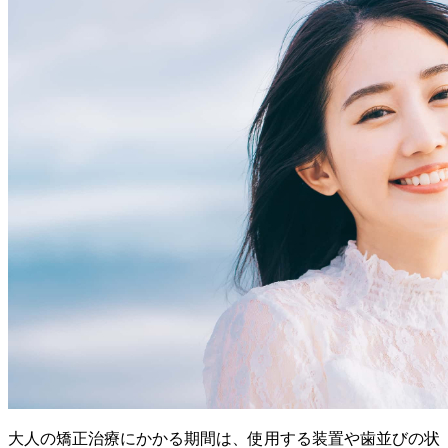
大人の矯正治療にかかる期間は、使用する装置や歯並びの状