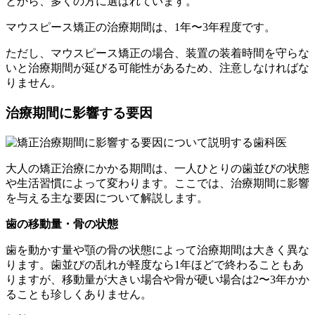
とから、多くの方に選ばれています。
マウスピース矯正の治療期間は、1年〜3年程度です。
ただし、マウスピース矯正の場合、装置の装着時間を守らな
いと治療期間が延びる可能性があるため、注意しなければな
りません。
治療期間に影響する要因
大人の矯正治療にかかる期間は、一人ひとりの歯並びの状態
や生活習慣によって変わります。ここでは、治療期間に影響
を与える主な要因について解説します。
歯の移動量・骨の状態
歯を動かす量や顎の骨の状態によって治療期間は大きく異な
ります。歯並びの乱れが軽度なら1年ほどで終わることもあ
りますが、移動量が大きい場合や骨が硬い場合は2〜3年かか
ることも珍しくありません。