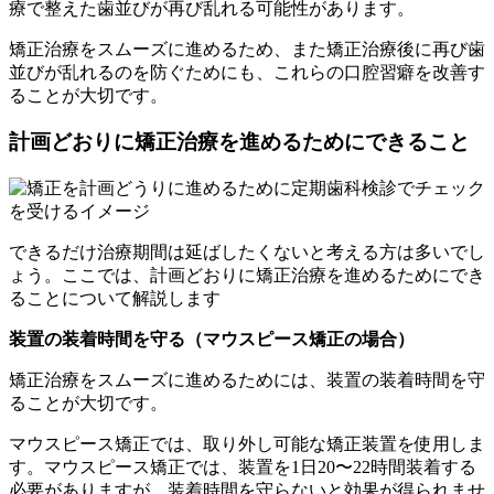
療で整えた歯並びが再び乱れる可能性があります。
矯正治療をスムーズに進めるため、また矯正治療後に再び歯
並びが乱れるのを防ぐためにも、これらの口腔習癖を改善す
ることが大切です。
計画どおりに矯正治療を進めるためにできること
できるだけ治療期間は延ばしたくないと考える方は多いでし
ょう。ここでは、計画どおりに矯正治療を進めるためにでき
ることについて解説します
装置の装着時間を守る（マウスピース矯正の場合）
矯正治療をスムーズに進めるためには、装置の装着時間を守
ることが大切です。
マウスピース矯正では、取り外し可能な矯正装置を使用しま
す。マウスピース矯正では、装置を1日20〜22時間装着する
必要がありますが、装着時間を守らないと効果が得られませ