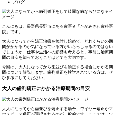
ブログ
こんにちは。長野県長野市にある歯医者「たかみさわ歯科医
院」です。
大人になってから矯正治療を検討し始めて、どれくらいの期
間がかかるのか気になっている方がいらっしゃるのではない
でしょうか。仕事や生活への影響も考えると、事前に治療期
間の目安を知っておくことはとても大切です。
今回は、大人になってから歯並びを矯正する場合にかかる期
間について解説します。歯列矯正を検討されている方は、ぜ
ひ参考にしてください。
大人の歯列矯正にかかる治療期間の目安
大人になってから歯並びを矯正する場合、ワイヤー矯正かマ
ウスピース矯正が選択されるのが一般的です。ここでは、ワ