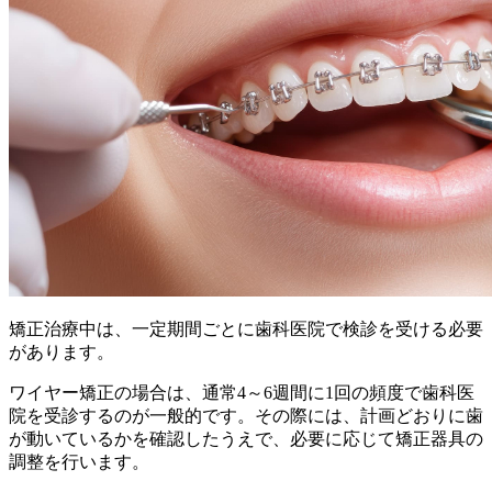
矯正治療中は、一定期間ごとに歯科医院で検診を受ける必要
があります。
ワイヤー矯正の場合は、通常4～6週間に1回の頻度で歯科医
院を受診するのが一般的です。その際には、計画どおりに歯
が動いているかを確認したうえで、必要に応じて矯正器具の
調整を行います。