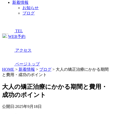
新着情報
お知らせ
ブログ
TEL
WEB予約
アクセス
ページトップ
HOME
>
新着情報
>
ブログ
>
大人の矯正治療にかかる期間
と費用・成功のポイント
大人の矯正治療にかかる期間と費用・
成功のポイント
公開日:
2025年9月18日