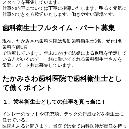
スタッフを募集しています。
仕事の内容については丁寧に指導いたします。明るく元気に
仕事のできる方歓迎いたします、働きやすい環境です。
歯科衛生士フルタイム・パート募集
現在、たかみさわ歯科医院は常勤歯科衛生士3名、受付1名、
歯科医師1名
で診療しています。年末にかけて結婚による退職を予定して
いる方がいるので、一緒に働いてくれる歯科衛生士さんを、
常勤、パート共に募集しています。
たかみさわ歯科医院で歯科衛生士とし
て働くポイント
１、歯科衛生士としての仕事を真っ当に！
インレーのセットやCR充填、テックの作成などを衛生士に
任せている。
医院もあると聞きます。当院では全て歯科医師が責任を持っ