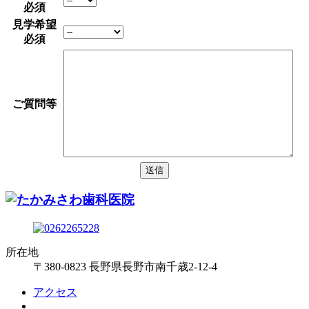
必須
見学希望
必須
ご質問等
所在地
〒380-0823 長野県長野市南千歳2-12-4
アクセス