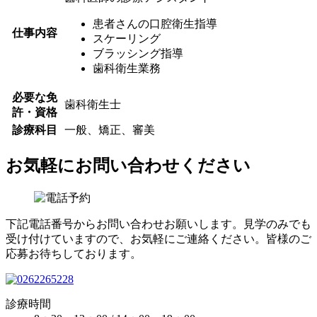
患者さんの口腔衛生指導
仕事内容
スケーリング
ブラッシング指導
歯科衛生業務
必要な免
歯科衛生士
許・資格
診療科目
一般、矯正、審美
お気軽にお問い合わせください
下記電話番号からお問い合わせお願いします。見学のみでも
受け付けていますので、お気軽にご連絡ください。皆様のご
応募お待ちしております。
診療時間