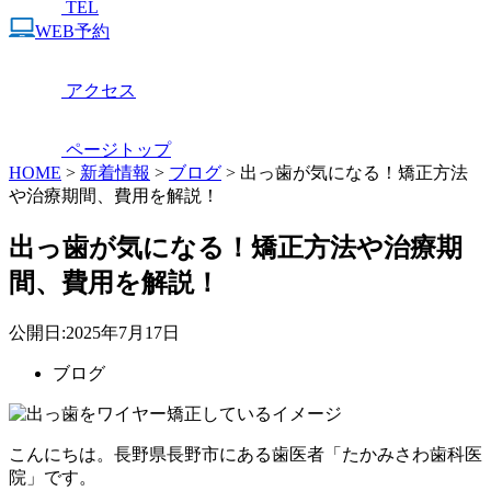
TEL
WEB予約
アクセス
ページトップ
HOME
>
新着情報
>
ブログ
>
出っ歯が気になる！矯正方法
や治療期間、費用を解説！
出っ歯が気になる！矯正方法や治療期
間、費用を解説！
公開日:
2025年7月17日
ブログ
こんにちは。長野県長野市にある歯医者「たかみさわ歯科医
院」です。