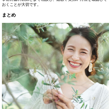
おくことが大切です。
まとめ