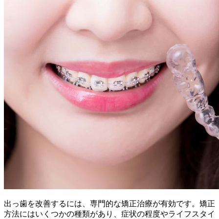
出っ歯を改善するには、専門的な矯正治療が有効です。矯正
方法にはいくつかの種類があり、症状の程度やライフスタイ