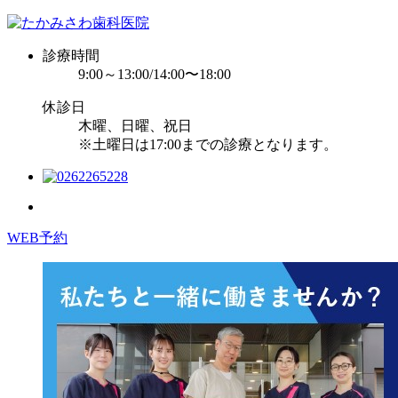
診療時間
9:00～13:00/14:00〜18:00
休診日
木曜、日曜、祝日
※土曜日は17:00までの診療となります。
WEB予約