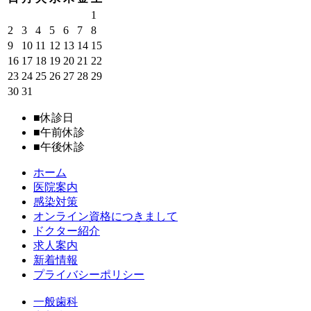
1
2
3
4
5
6
7
8
9
10
11
12
13
14
15
16
17
18
19
20
21
22
23
24
25
26
27
28
29
30
31
■
休診日
■
午前休診
■
午後休診
ホーム
医院案内
感染対策
オンライン資格につきまして
ドクター紹介
求人案内
新着情報
プライバシーポリシー
一般歯科