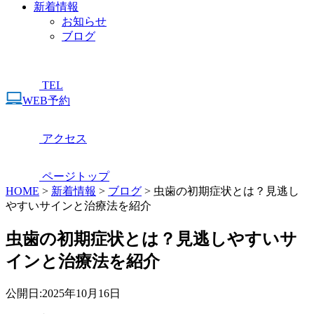
新着情報
お知らせ
ブログ
TEL
WEB予約
アクセス
ページトップ
HOME
>
新着情報
>
ブログ
>
虫歯の初期症状とは？見逃し
やすいサインと治療法を紹介
虫歯の初期症状とは？見逃しやすいサ
インと治療法を紹介
公開日:
2025年10月16日