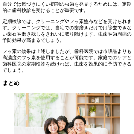
自分では気づきにくい初期の虫歯を発見するためには、定期
的に歯科検診を受けることが重要です。
定期検診では、クリーニングやフッ素塗布などを受けられま
す。クリーニングでは、自宅での歯磨きだけでは除去できな
い歯石や磨き残しをきれいに取り除けます。虫歯や歯周病の
予防効果が高まるでしょう。
フッ素の効果は上述しましたが、歯科医院では市販品よりも
高濃度のフッ素を使用することが可能です。家庭でのケアと
歯科医院の定期検診を続ければ、虫歯を効果的に予防できる
でしょう。
まとめ