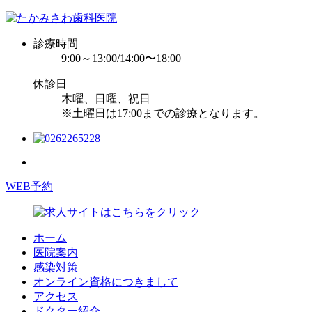
診療時間
9:00～13:00/14:00〜18:00
休診日
木曜、日曜、祝日
※土曜日は17:00までの診療となります。
WEB予約
ホーム
医院案内
感染対策
オンライン資格につきまして
アクセス
ドクター紹介